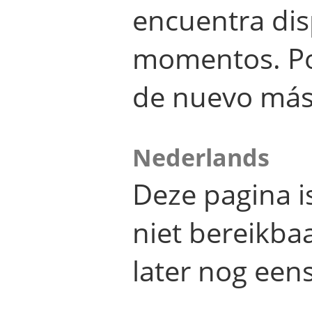
encuentra dis
momentos. Por
de nuevo más
Nederlands
Deze pagina 
niet bereikba
later nog eens